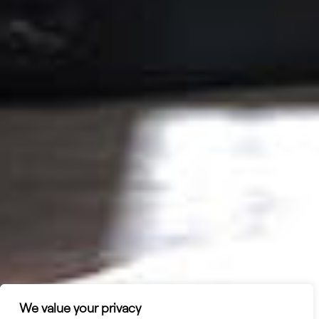
We value your privacy