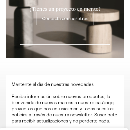
¿Tienes un proyecto en mente?
Contacta con nosotros
Mantente al día de nuestras novedades
Recibe información sobre nuevos productos, la
bienvenida de nuevas marcas a nuestro catálogo,
proyectos que nos entusiasman y todas nuestras
noticias a través de nuestra newsletter. Suscríbete
para recibir actualizaciones y no perderte nada.