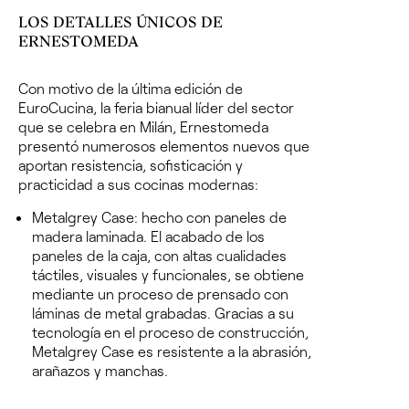
LOS DETALLES ÚNICOS DE
ERNESTOMEDA
Con motivo de la última edición de
EuroCucina,
la feria bianual líder del sector
que se celebra en Milán,
Ernestomeda
presentó numerosos elementos nuevos que
aportan resistencia, sofisticación y
practicidad a sus cocinas modernas:
Metalgrey Case
: hecho con paneles de
madera laminada. El acabado de los
paneles de la caja, con altas cualidades
táctiles, visuales y funcionales, se obtiene
mediante un proceso de prensado con
láminas de metal grabadas.
Gracias a su
tecnología en el proceso de construcción,
Metalgrey Case es resistente a la abrasión,
arañazos y manchas.