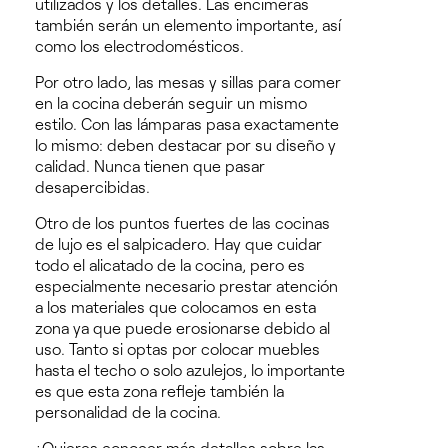
utilizados y los detalles.
Las encimeras
también serán un elemento importante, así
como los electrodomésticos.
Por otro lado, las mesas y sillas para comer
en la cocina deberán seguir un mismo
estilo. Con las lámparas pasa exactamente
lo mismo: deben destacar por su diseño y
calidad.
Nunca tienen que pasar
desapercibidas.
Otro de los puntos fuertes de las cocinas
de lujo es el salpicadero. Hay que cuidar
todo el alicatado de la cocina, pero es
especialmente necesario prestar atención
a los materiales que colocamos en esta
zona ya que puede erosionarse debido al
uso.
Tanto si optas por colocar muebles
hasta el techo o solo azulejos, lo importante
es que esta zona refleje también la
personalidad de la cocina.
¿Quieres conocer más detalles sobre las