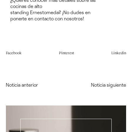
cocinas de alto
standing
Ernestomeda
?
¡No dudes en
ponerte en contacto con nosotros!
Facebook
Pinterest
Linkedin
Noticia anterior
Noticia siguiente