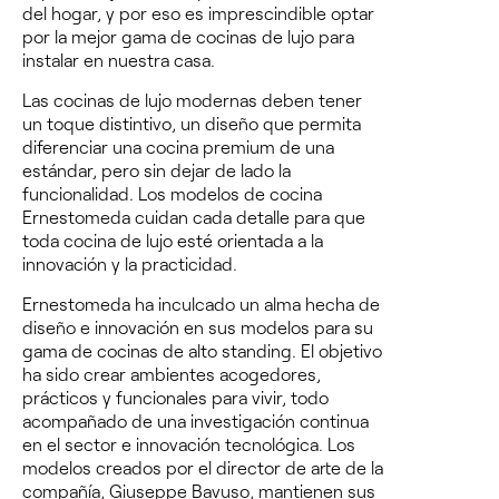
del hogar, y por eso es imprescindible optar
por la mejor gama de cocinas de lujo para
instalar en nuestra casa.
Las cocinas de lujo modernas deben tener
un toque distintivo, un diseño que permita
diferenciar una cocina
premium
de una
estándar, pero sin dejar de lado la
funcionalidad.
Los modelos de cocina
Ernestomeda
cuidan cada detalle para que
toda cocina de lujo esté orientada a la
innovación y la practicidad.
Ernestomeda ha inculcado un alma hecha de
diseño e innovación en sus modelos para su
gama de cocinas de alto standing.
El objetivo
ha sido crear ambientes acogedores,
prácticos y funcionales para vivir, todo
acompañado de una investigación continua
en el sector e innovación tecnológica
. Los
modelos creados por el director de arte de la
compañía, Giuseppe Bavuso, mantienen sus