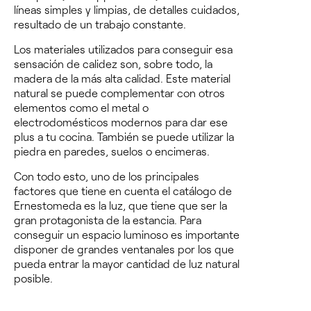
líneas simples y limpias, de detalles cuidados,
resultado de un trabajo constante.
Los materiales utilizados para conseguir esa
sensación de calidez son, sobre todo, la
madera de la más alta calidad.
Este material
natural se puede complementar con otros
elementos como el metal o
electrodomésticos modernos para dar ese
plus a tu cocina
. También se puede utilizar la
piedra en paredes, suelos o encimeras.
Con todo esto,
uno de los principales
factores que tiene en cuenta el catálogo de
Ernestomeda es la luz, que tiene que ser la
gran protagonista de la estancia
. Para
conseguir un espacio luminoso es importante
disponer de grandes ventanales por los que
pueda entrar la mayor cantidad de luz natural
posible.