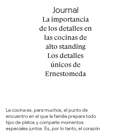
Journal
La importancia
de los detalles en
las cocinas de
alto standing
Los detalles
únicos de
Ernestomeda
La cocina es, para muchos,
el punto de
encuentro en el que la familia prepara todo
tipo de platos y comparte momentos
especiales juntos
. Es, por lo tanto, el corazón