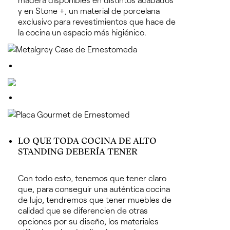
y en Stone
+
, un material de porcelana
exclusivo para revestimientos que hace de
la cocina un espacio más higiénico.
LO QUE TODA COCINA DE ALTO
STANDING DEBERÍA TENER
Con todo esto, tenemos que tener claro
que,
para conseguir una auténtica cocina
de lujo, tendremos que tener muebles de
calidad que se diferencien de otras
opciones por su diseño, los materiales