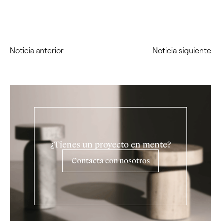
Noticia anterior
Noticia siguiente
¿Tienes un proyecto en mente?
Contacta con nosotros