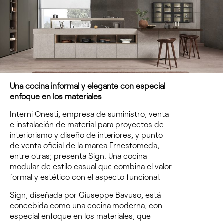
Una cocina informal y elegante con especial
enfoque en los materiales
Interni Onesti, empresa de suministro, venta
e instalación de material para proyectos de
interiorismo y diseño de interiores, y punto
de venta oficial de la marca Ernestomeda,
entre otras; presenta Sign. Una cocina
modular de estilo casual que combina el valor
formal y estético con el aspecto funcional.
Sign, diseñada por Giuseppe Bavuso, está
concebida como una cocina moderna, con
especial enfoque en los materiales, que