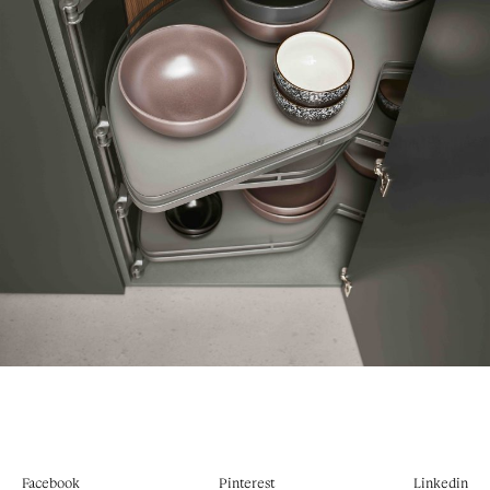
Facebook
Pinterest
Linkedin