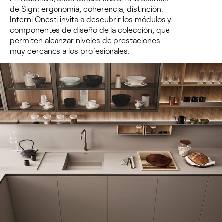
de Sign: ergonomía, coherencia, distinción.
Interni Onesti invita a descubrir los módulos y
componentes de diseño de la colección, que
permiten alcanzar niveles de prestaciones
muy cercanos a los profesionales.