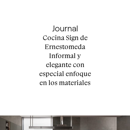
Journal
Cocina Sign de
Ernestomeda
Informal y
elegante con
especial enfoque
en los materiales