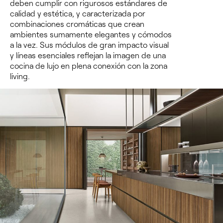
deben cumplir con rigurosos estándares de
calidad y estética, y caracterizada por
combinaciones cromáticas que crean
ambientes sumamente elegantes y cómodos
a la vez. Sus módulos de gran impacto visual
y líneas esenciales reflejan la imagen de una
cocina de lujo en plena conexión con la zona
living.