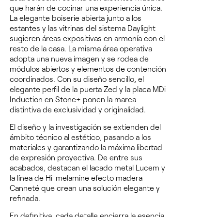
que harán de cocinar una experiencia única.
La elegante boiserie abierta junto a los
estantes y las vitrinas del sistema Daylight
sugieren áreas expositivas en armonía con el
resto de la casa. La misma área operativa
adopta una nueva imagen y se rodea de
módulos abiertos y elementos de contención
coordinados. Con su diseño sencillo, el
elegante perfil de la puerta Zed y la placa MDi
Induction en Stone+ ponen la marca
distintiva de exclusividad y originalidad.
El diseño y la investigación se extienden del
ámbito técnico al estético, pasando a los
materiales y garantizando la máxima libertad
de expresión proyectiva. De entre sus
acabados, destacan el lacado metal Lucem y
la línea de Hi-melamine efecto madera
Canneté que crean una solución elegante y
refinada.
En definitiva, cada detalle encierra la esencia