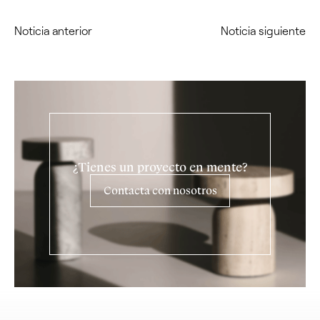
Noticia anterior
Noticia siguiente
¿Tienes un proyecto en mente?
Contacta con nosotros