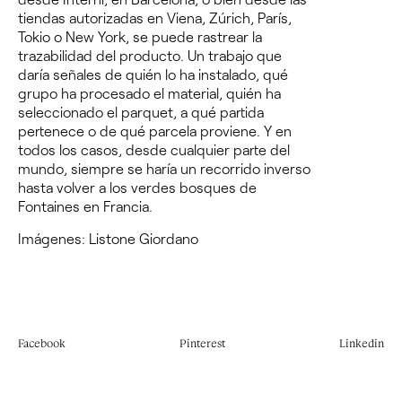
tiendas autorizadas en Viena, Zúrich, París,
Tokio o New York, se puede rastrear la
trazabilidad del producto. Un trabajo que
daría señales de quién lo ha instalado, qué
grupo ha procesado el material, quién ha
seleccionado el parquet, a qué partida
pertenece o de qué parcela proviene. Y en
todos los casos, desde cualquier parte del
mundo, siempre se haría un recorrido inverso
hasta volver a los verdes bosques de
Fontaines en Francia.
Imágenes:
Listone Giordano
Facebook
Pinterest
Linkedin