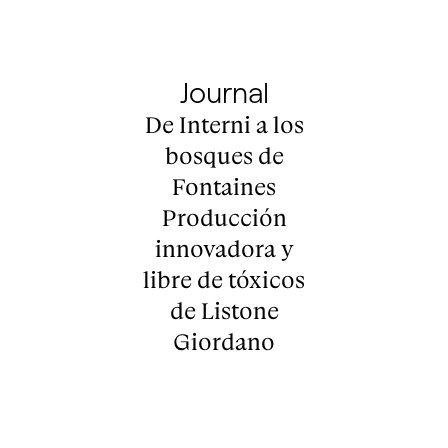
Journal
De Interni a los
bosques de
Fontaines
Producción
innovadora y
libre de tóxicos
de Listone
Giordano