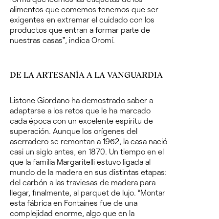
alimentos que comemos tenemos que ser
exigentes en extremar el cuidado con los
productos que entran a formar parte de
nuestras casas”, indica Oromí.
DE LA ARTESANÍA A LA VANGUARDIA
Listone Giordano ha demostrado saber a
adaptarse a los retos que le ha marcado
cada época con un excelente espíritu de
superación. Aunque los orígenes del
aserradero se remontan a 1962, la casa nació
casi un siglo antes, en 1870. Un tiempo en el
que la familia Margaritelli estuvo ligada al
mundo de la madera en sus distintas etapas:
del carbón a las traviesas de madera para
llegar, finalmente, al parquet de lujo.
“Montar
esta fábrica en Fontaines fue de una
complejidad enorme, algo que en la