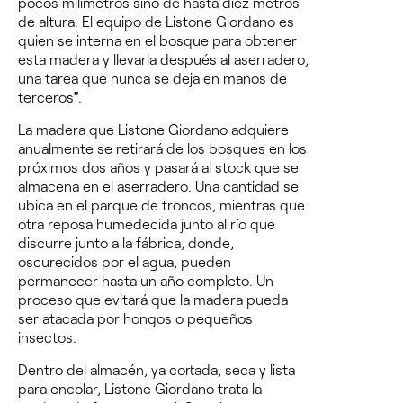
pocos milímetros sino de hasta diez metros
de altura. El equipo de Listone Giordano es
quien se interna en el bosque para obtener
esta madera y llevarla después al aserradero,
una tarea que nunca se deja en manos de
terceros”.
La madera que Listone Giordano adquiere
anualmente se retirará de los bosques en los
próximos dos años y pasará al
stock
que se
almacena en el aserradero. Una cantidad se
ubica en el parque de troncos, mientras que
otra reposa humedecida junto al río que
discurre junto a la fábrica, donde,
oscurecidos por el agua, pueden
permanecer hasta un año completo. Un
proceso que evitará que la madera pueda
ser atacada por hongos o pequeños
insectos.
Dentro del almacén, ya cortada, seca y lista
para encolar, Listone Giordano trata la